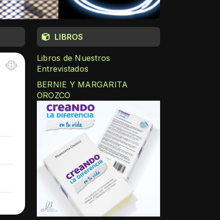
LIBROS
Libros de Nuestros
Entrevistados
BERNIE Y MARGARITA
OROZCO