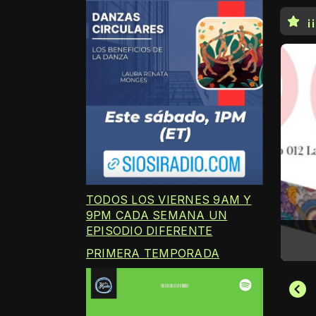
¡
TODOS LOS VIERNES 9AM Y
9PM CADA SEMANA UN
EPISODIO DIFERENTE
ORAZONADAS
MI
PRIMERA TEMPORADA