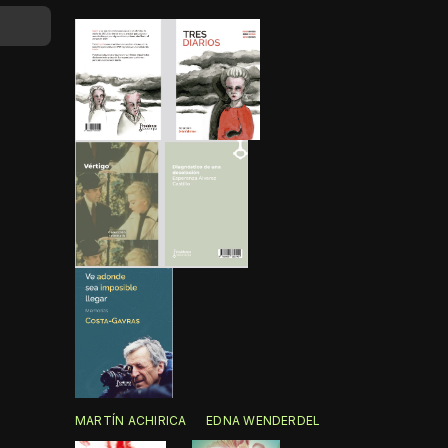
MARTÍN ACHIRICA
EDNA WENDERDEL