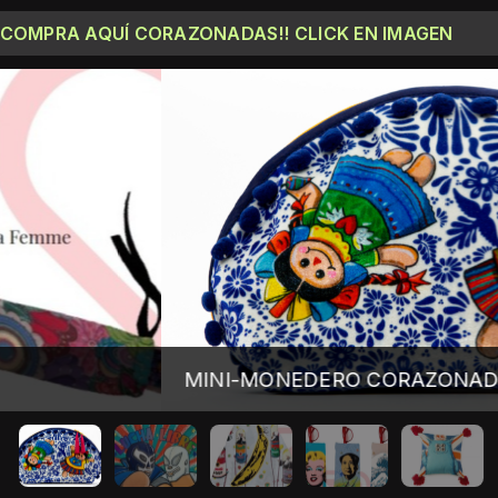
¡COMPRA AQUÍ CORAZONADAS!! CLICK EN IMAGEN
NI-MONEDERO CORAZONADAS