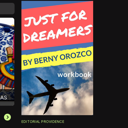
MANDIL CORAZONADAS
EDITORIAL PROVIDENCE