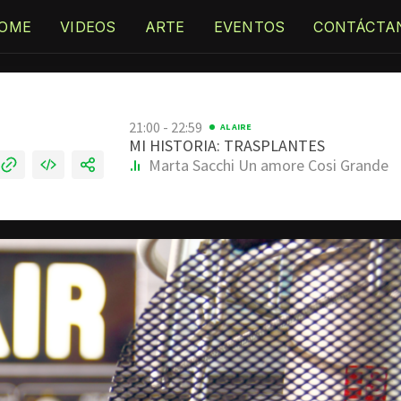
OME
VIDEOS
ARTE
EVENTOS
CONTÁCTA