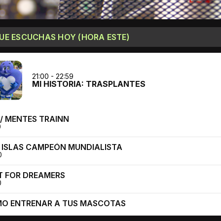
UE ESCUCHAS HOY (HORA ESTE)